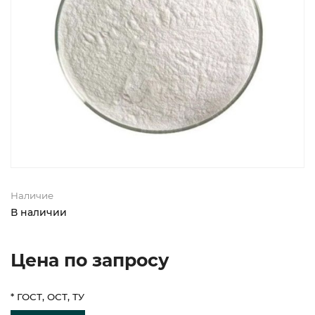
Наличие
В наличии
Цена по запросу
* ГОСТ, ОСТ, ТУ