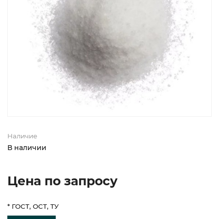
Наличие
В наличии
Цена по запросу
* ГОСТ, ОСТ, ТУ