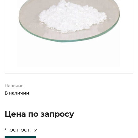
Наличие
В наличии
Цена по запросу
* ГОСТ, ОСТ, ТУ