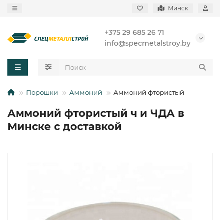
Минск
+375 29 685 26 71
info@specmetalstroy.by
Порошки
Аммоний
Аммоний фтористый
Аммоний фтористый ч и ЧДА в
Минске с доставкой