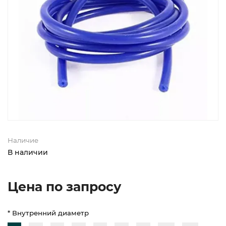
Наличие
В наличии
Цена по запросу
* Внутренний диаметр