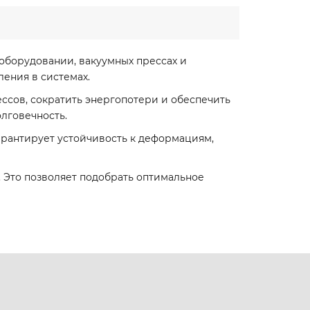
борудовании, вакуумных прессах и
ения в системах.
ссов, сократить энергопотери и обеспечить
лговечность.
гарантирует устойчивость к деформациям,
. Это позволяет подобрать оптимальное