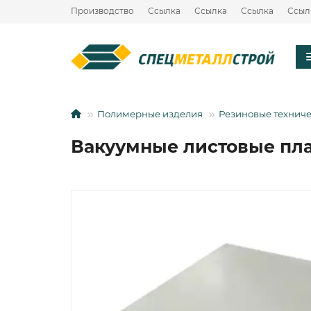
Производство
Ссылка
Ссылка
Ссылка
Ссыл
Полимерные изделия
Резиновые технич
Вакуумные листовые пл