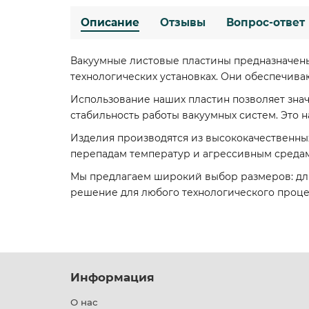
Описание
Отзывы
Вопрос-ответ
Вакуумные листовые пластины предназначен
технологических установках. Они обеспечив
Использование наших пластин позволяет зна
стабильность работы вакуумных систем. Это 
Изделия производятся из высококачественных
перепадам температур и агрессивным средам.
Мы предлагаем широкий выбор размеров: длин
решение для любого технологического проце
Информация
О нас