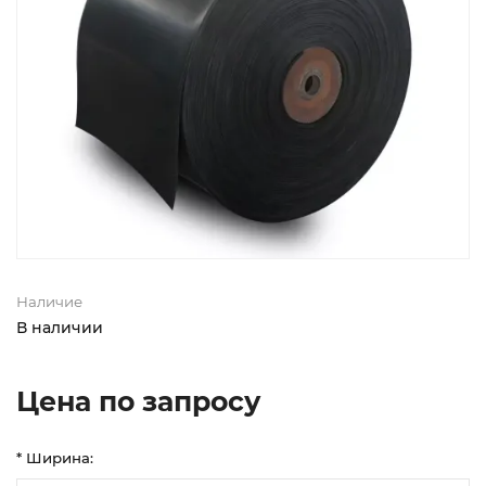
Наличие
В наличии
Цена по запросу
* Ширина: