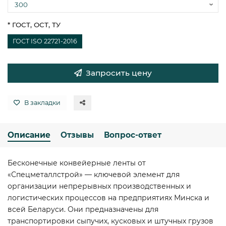
* ГОСТ, ОСТ, ТУ
ГОСТ ISO 22721-2016
Запросить цену
В закладки
Описание
Отзывы
Вопрос-ответ
Бесконечные конвейерные ленты от
«Спецметаллстрой» — ключевой элемент для
организации непрерывных производственных и
логистических процессов на предприятиях Минска и
всей Беларуси. Они предназначены для
транспортировки сыпучих, кусковых и штучных грузов