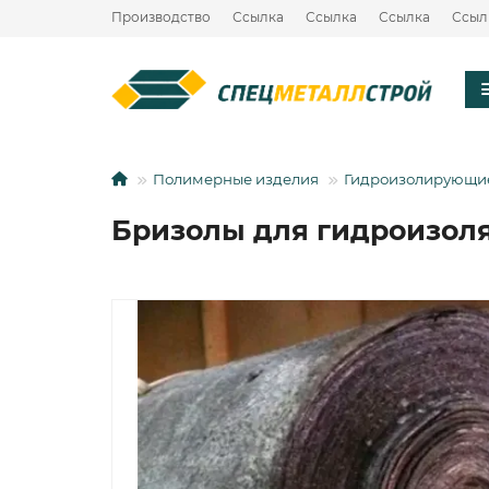
Производство
Ссылка
Ссылка
Ссылка
Ссыл
Полимерные изделия
Гидроизолирующи
Бризолы для гидроизоля