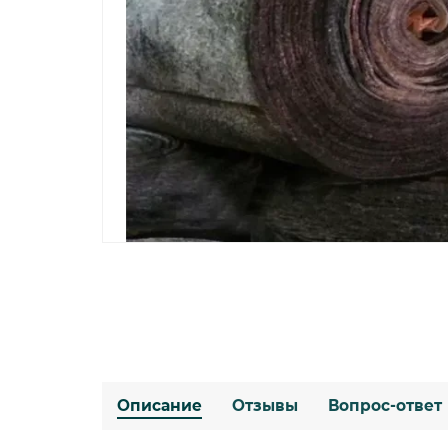
Описание
Отзывы
Вопрос-ответ