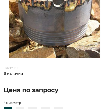
Наличие
В наличии
Цена по запросу
* Диаметр