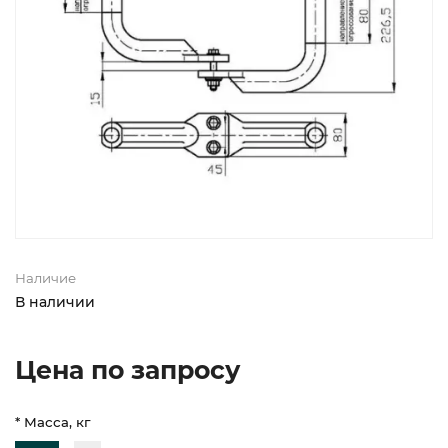
Наличие
В наличии
Цена по запросу
* Масса, кг