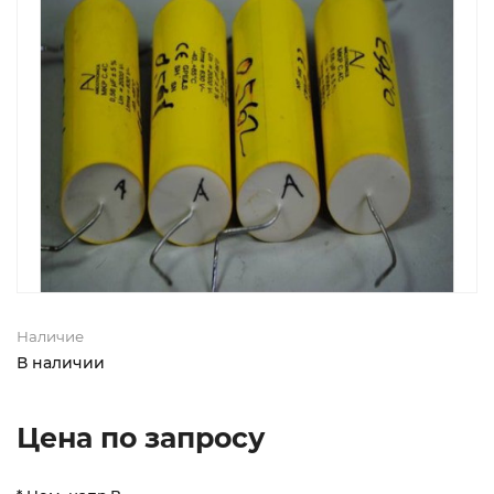
Наличие
В наличии
Цена по запросу