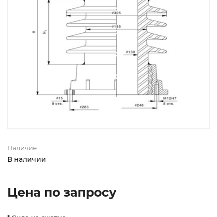
Наличие
В наличии
Цена по запросу