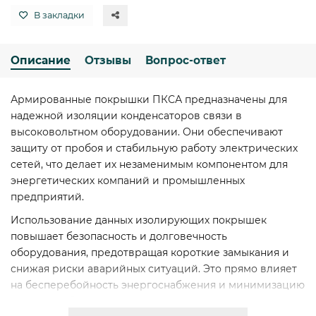
В закладки
Описание
Отзывы
Вопрос-ответ
Армированные покрышки ПКСА предназначены для
надежной изоляции конденсаторов связи в
высоковольтном оборудовании. Они обеспечивают
защиту от пробоя и стабильную работу электрических
сетей, что делает их незаменимым компонентом для
энергетических компаний и промышленных
предприятий.
Использование данных изолирующих покрышек
повышает безопасность и долговечность
оборудования, предотвращая короткие замыкания и
снижая риски аварийных ситуаций. Это прямо влияет
на бесперебойность энергоснабжения и минимизацию
затрат на обслуживание.