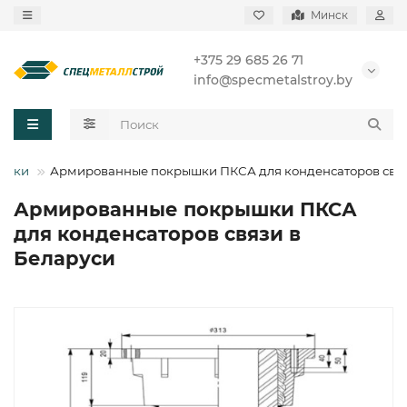
Минск
+375 29 685 26 71
info@specmetalstroy.by
ышки
Армированные покрышки ПКСА для конденсаторов свя
Армированные покрышки ПКСА
для конденсаторов связи в
Беларуси