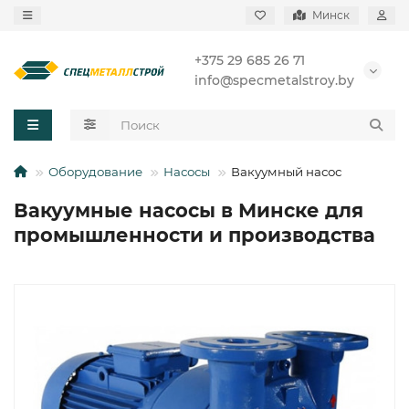
Минск
+375 29 685 26 71
info@specmetalstroy.by
Оборудование
Насосы
Вакуумный насос
Вакуумные насосы в Минске для
промышленности и производства