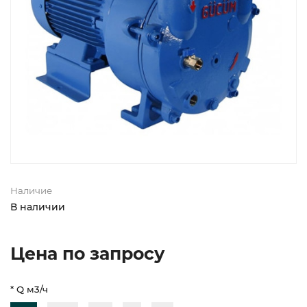
Наличие
В наличии
Цена по запросу
* Q м3/ч