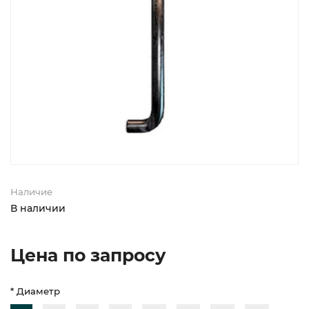
Наличие
В наличии
Цена по запросу
* Диаметр