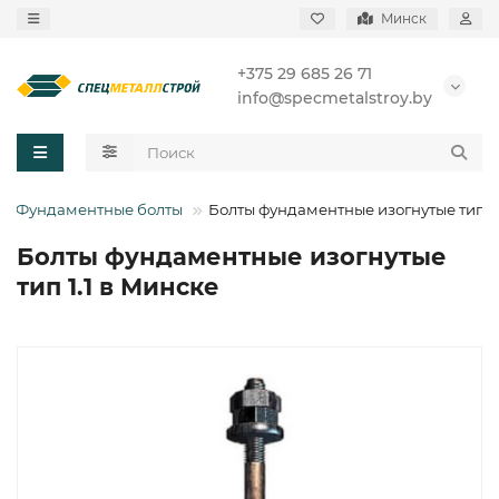
Минск
+375 29 685 26 71
info@specmetalstroy.by
Фундаментные болты
Болты фундаментные изогнутые тип 1.
Болты фундаментные изогнутые
тип 1.1 в Минске