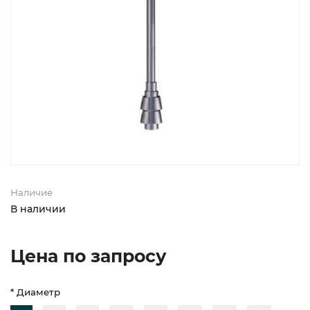
Наличие
В наличии
Цена по запросу
* Диаметр