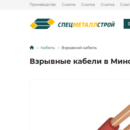
Производство
Ссылка
Ссылка
Ссылка
Ссыл
Кабель
Взрывной кабель
Взрывные кабели в Мин