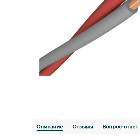
Описание
Отзывы
Вопрос-ответ