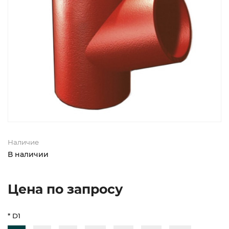
Наличие
В наличии
Цена по запросу
* D1