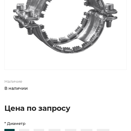
Наличие
В наличии
Цена по запросу
* Диаметр