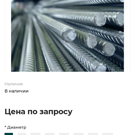
Наличие
В наличии
Цена по запросу
* Диаметр