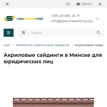
Минск
+375 29 685 26 71
info@specmetalstroy.by
прокат
Элементы отделки для сайдинга
Акриловый сайдин
Акриловые сайдинги в Минске для
юридических лиц