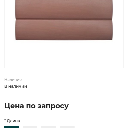
Наличие
В наличии
Цена по запросу
* Длина