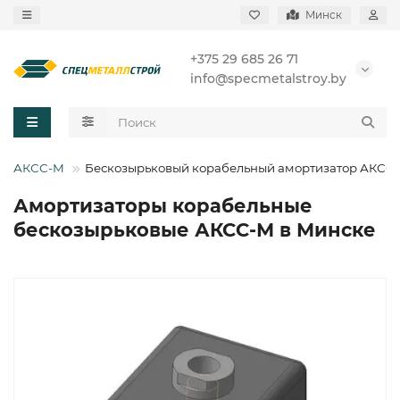
Минск
+375 29 685 26 71
info@specmetalstroy.by
ры АКСС-М
Бескозырьковый корабельный амортизатор АКСС
Амортизаторы корабельные
бескозырьковые АКСС-М в Минске