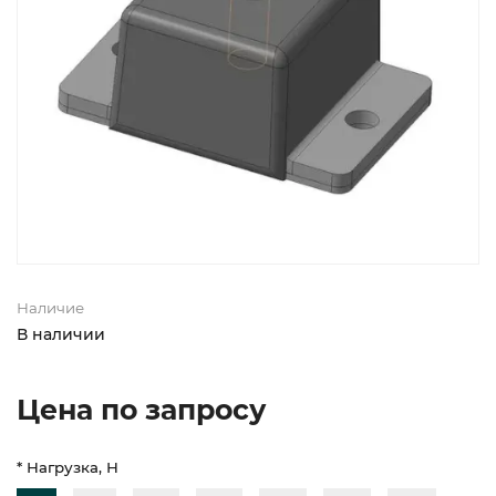
Наличие
В наличии
Цена по запросу
* Нагрузка, Н